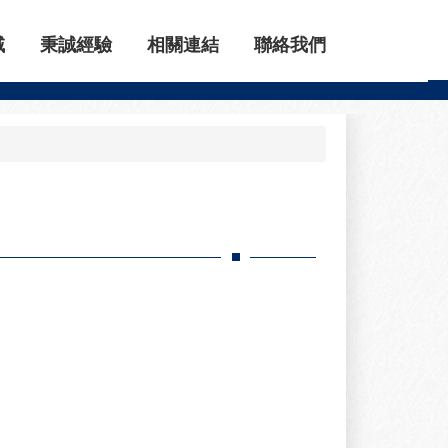
域
秉誠經驗
相關連結
聯絡我們